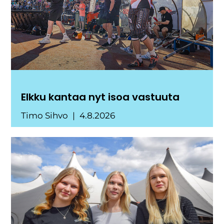
Elkku kantaa nyt isoa vastuuta
Timo Sihvo
4.8.2026