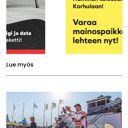
Lue myös