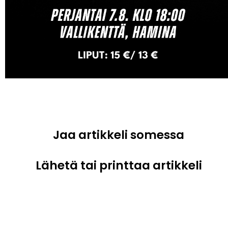
Jaa artikkeli somessa
Lähetä tai printtaa artikkeli