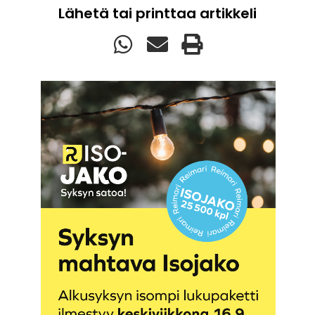
Lähetä tai printtaa artikkeli