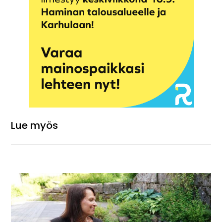
Lue myös