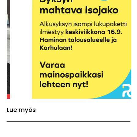
Lue myös