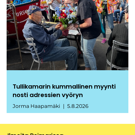
Tullikamarin kummallinen myynti
nosti adressien vyöryn
Jorma Haapamäki
5.8.2026