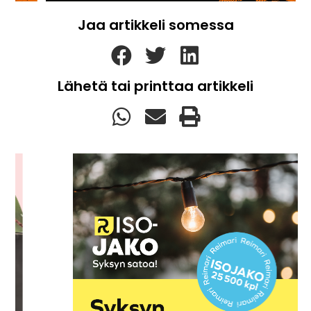
Jaa artikkeli somessa
Lähetä tai printtaa artikkeli