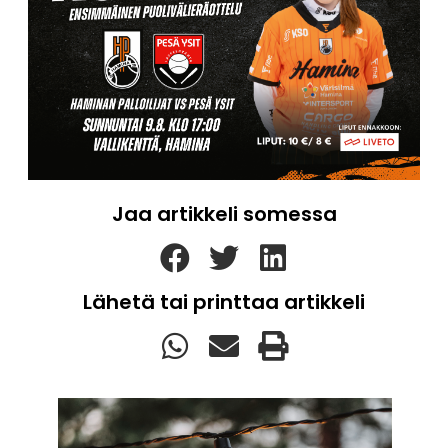
Jaa artikkeli somessa
Lähetä tai printtaa artikkeli