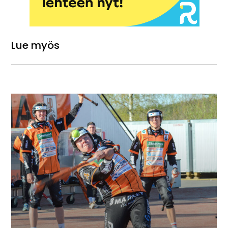
Lue myös