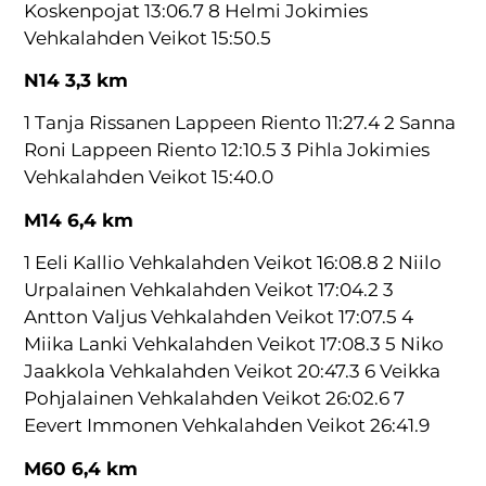
Koskenpojat 13:06.7 8 Helmi Jokimies
Vehkalahden Veikot 15:50.5
N14 3,3 km
1 Tanja Rissanen Lappeen Riento 11:27.4 2 Sanna
Roni Lappeen Riento 12:10.5 3 Pihla Jokimies
Vehkalahden Veikot 15:40.0
M14 6,4 km
1 Eeli Kallio Vehkalahden Veikot 16:08.8 2 Niilo
Urpalainen Vehkalahden Veikot 17:04.2 3
Antton Valjus Vehkalahden Veikot 17:07.5 4
Miika Lanki Vehkalahden Veikot 17:08.3 5 Niko
Jaakkola Vehkalahden Veikot 20:47.3 6 Veikka
Pohjalainen Vehkalahden Veikot 26:02.6 7
Eevert Immonen Vehkalahden Veikot 26:41.9
M60 6,4 km