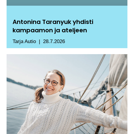
Antonina Taranyuk yhdisti
kampaamon ja ateljeen
Tarja Autio
28.7.2026