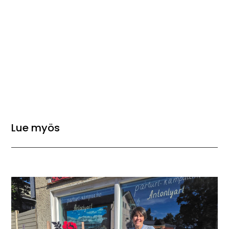
Lue myös