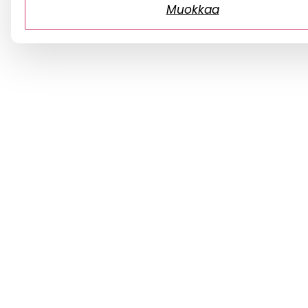
Muokkaa