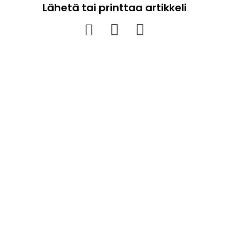
Lähetä tai printtaa artikkeli