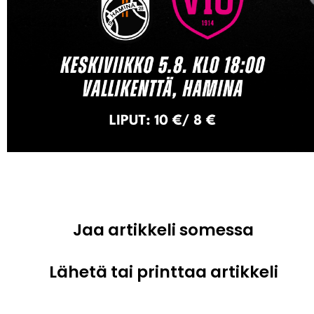
Jaa artikkeli somessa
Lähetä tai printtaa artikkeli