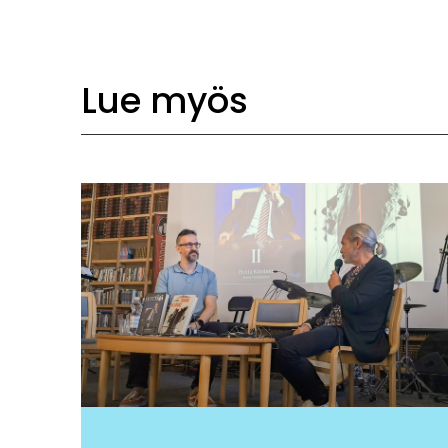
Lue myös