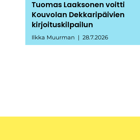
Tuomas Laaksonen voitti
Kouvolan Dekkaripäivien
kirjoituskilpailun
Ilkka Muurman
28.7.2026