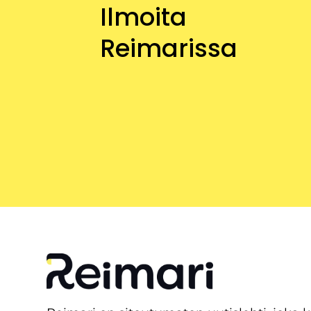
Ilmoita
Reimarissa