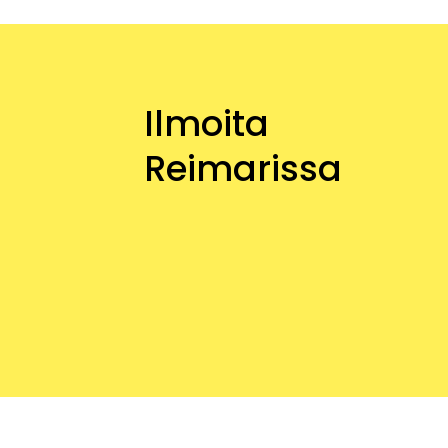
Ilmoita
Reimarissa