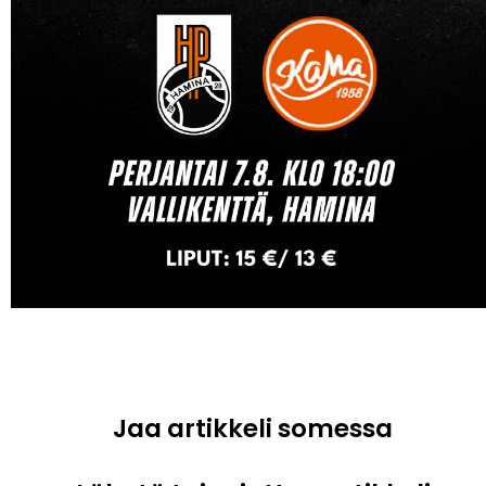
Jaa artikkeli somessa