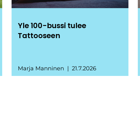
Yle 100-bussi tulee
Tattooseen
Marja Manninen
21.7.2026