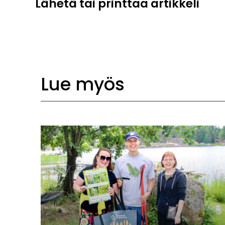
Lähetä tai printtaa artikkeli
Lue myös