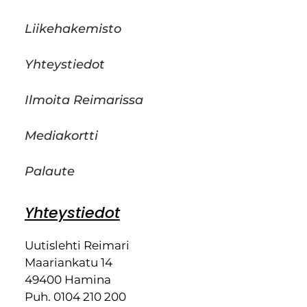
Liikehakemisto
Yhteystiedot
Ilmoita Reimarissa
Mediakortti
Palaute
Yhteystiedot
Uutislehti Reimari
Maariankatu 14
49400 Hamina
Puh. 0104 210 200