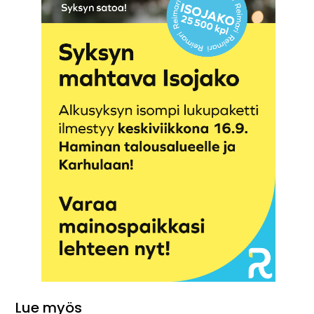
Lue myös