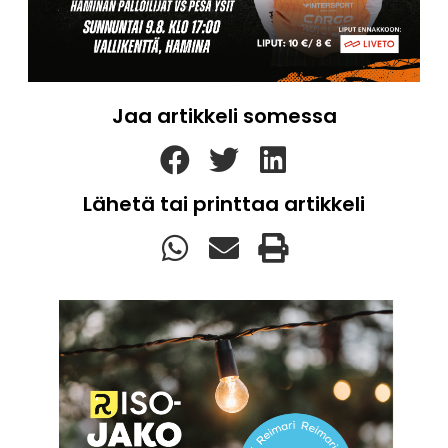
Jaa artikkeli somessa
Lähetä tai printtaa artikkeli