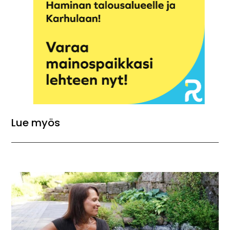
Lue myös