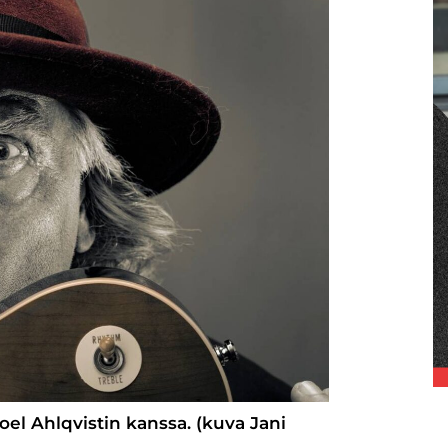
el Ahlqvistin kanssa. (kuva Jani