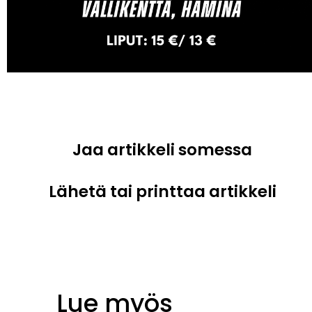
Jaa artikkeli somessa
Lähetä tai printtaa artikkeli
Lue myös