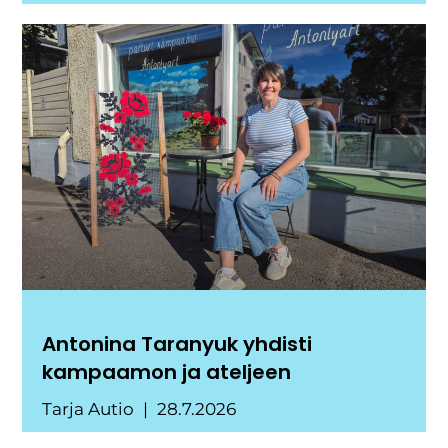
Antonina Taranyuk yhdisti
kampaamon ja ateljeen
Tarja Autio
28.7.2026