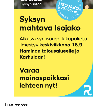
Lue myös