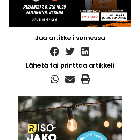
Jaa artikkeli somessa
Lähetä tai printtaa artikkeli