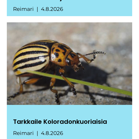
Reimari
4.8.2026
Tarkkaile Koloradonkuoriaisia
Reimari
4.8.2026