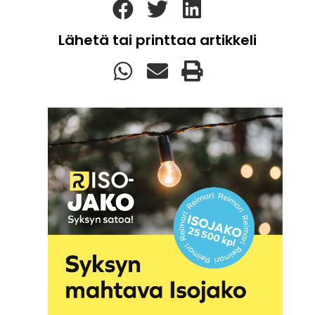
Lähetä tai printtaa artikkeli