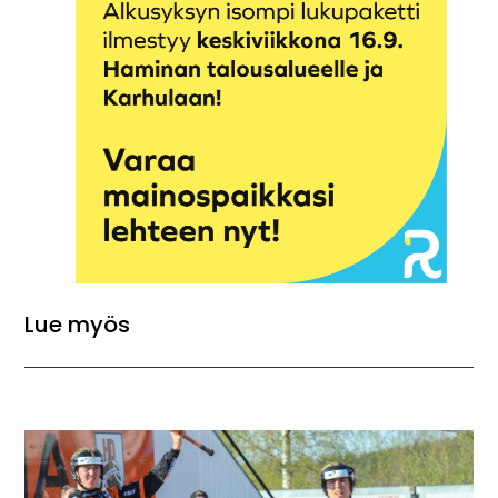
Lue myös