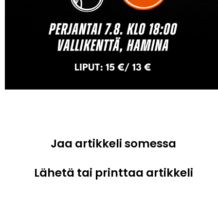
Jaa artikkeli somessa
Lähetä tai printtaa artikkeli