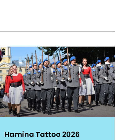
Hamina Tattoo 2026