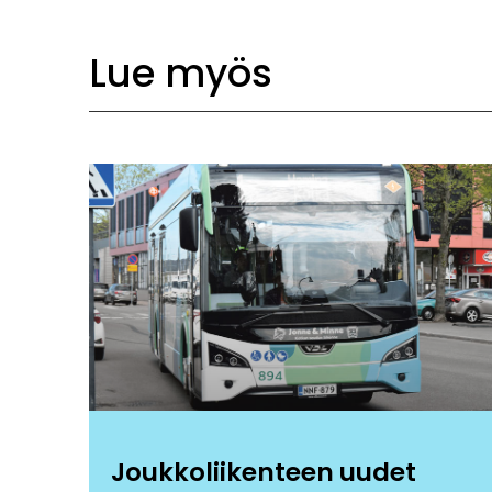
Lue myös
Joukkoliikenteen uudet