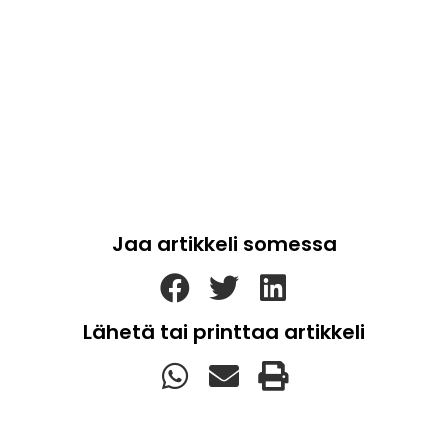
Jaa artikkeli somessa
Lähetä tai printtaa artikkeli