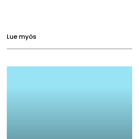
Lue myös