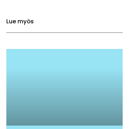
Lue myös