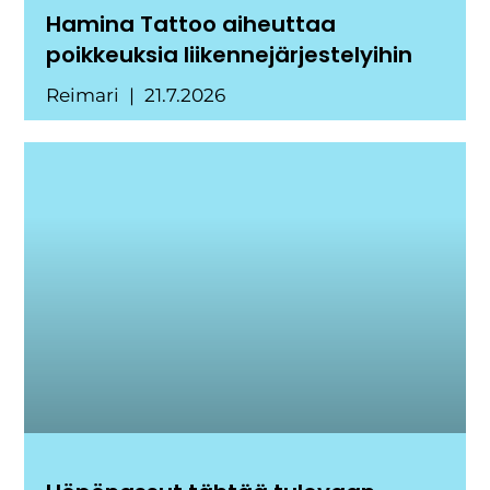
Hamina Tattoo aiheuttaa
poikkeuksia liikennejärjestelyihin
Reimari
21.7.2026