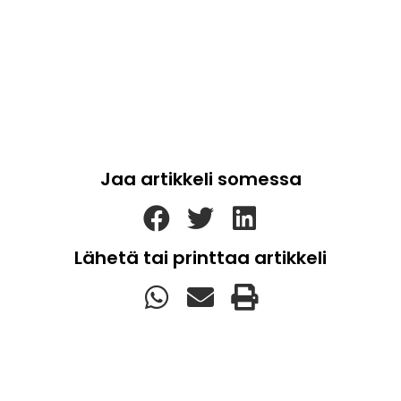
Jaa artikkeli somessa
Lähetä tai printtaa artikkeli