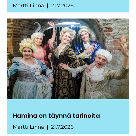
Martti Linna
21.7.2026
Hamina on täynnä tarinoita
Martti Linna
21.7.2026