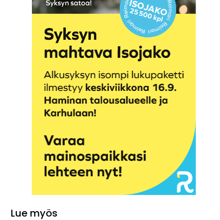
Lue myös