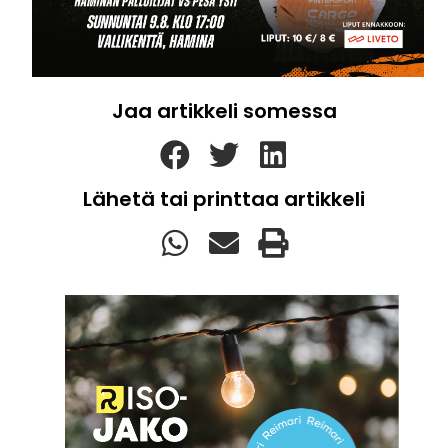
Jaa artikkeli somessa
Lähetä tai printtaa artikkeli