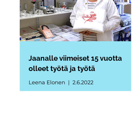
Jaanalle viimeiset 15 vuotta
olleet työtä ja työtä
Leena Elonen
2.6.2022