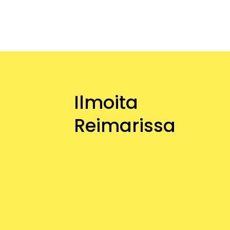
Ilmoita
Reimarissa