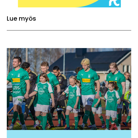
Lue myös