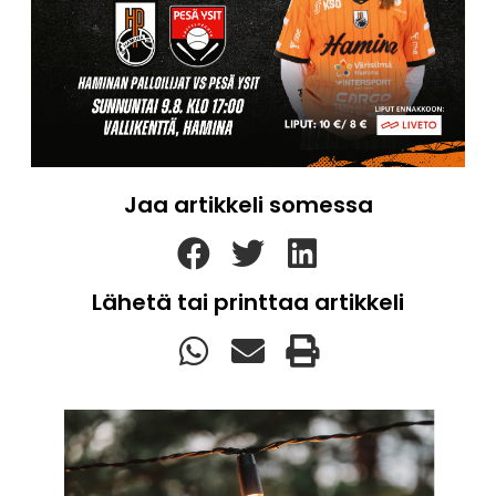
Jaa artikkeli somessa
Lähetä tai printtaa artikkeli