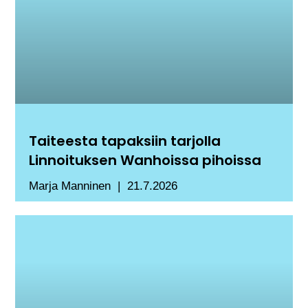
Taiteesta tapaksiin tarjolla
Linnoituksen Wanhoissa pihoissa
Marja Manninen
21.7.2026