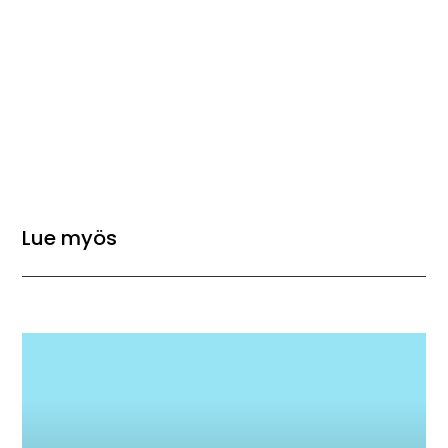
Lue myös