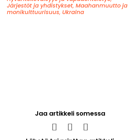
Järjestöt ja yhdistykset
,
Maahanmuutto ja
monikulttuurisuus
,
Ukraina
Jaa artikkeli somessa