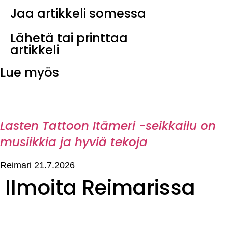
Jaa artikkeli somessa
Lähetä tai printtaa
artikkeli
Lue myös
Lasten Tattoon Itämeri -seikkailu on
musiikkia ja hyviä tekoja
Reimari
21.7.2026
Ilmoita Reimarissa