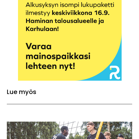
Lue myös