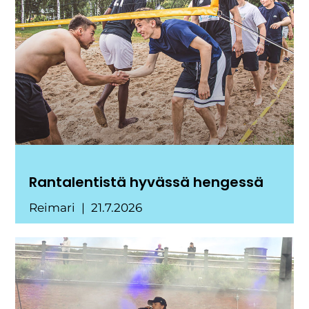
Rantalentistä hyvässä hengessä
Reimari
21.7.2026