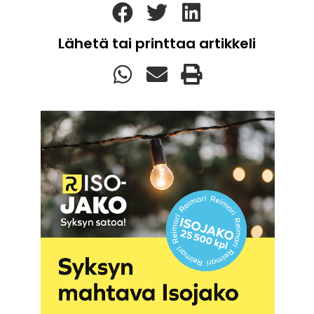
Lähetä tai printtaa artikkeli