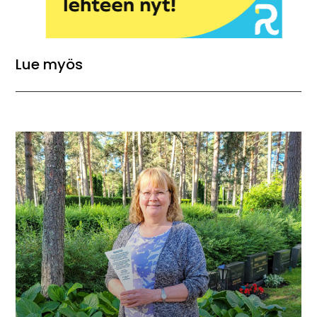
Lue myös