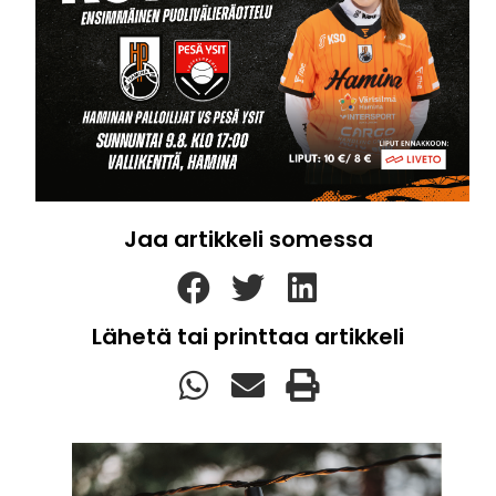
Jaa artikkeli somessa
Lähetä tai printtaa artikkeli