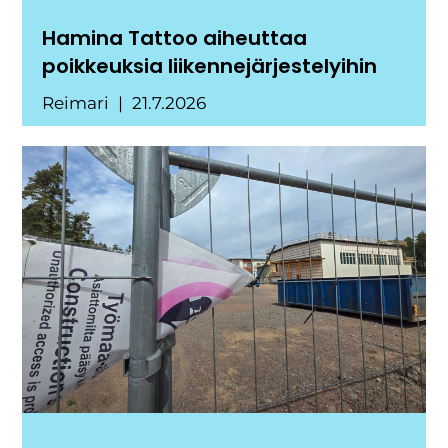
Hamina Tattoo aiheuttaa
poikkeuksia liikennejärjestelyihin
Reimari
21.7.2026