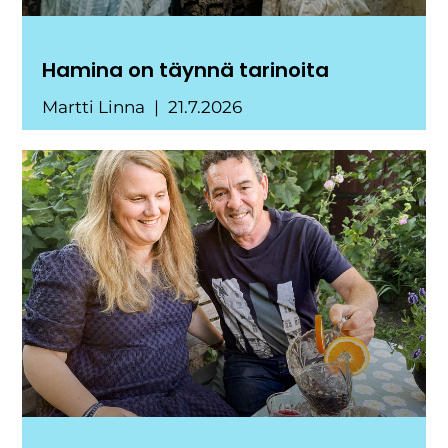
Hamina on täynnä tarinoita
Martti Linna
21.7.2026