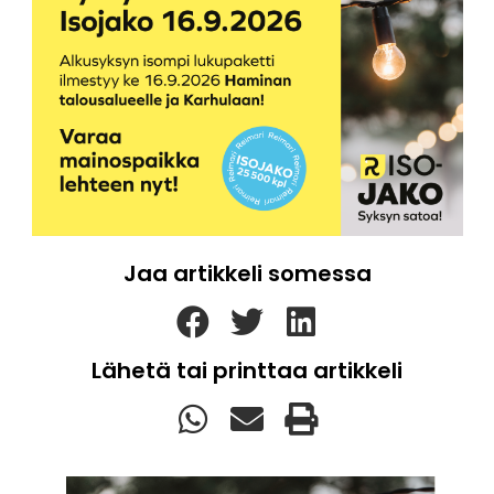
Jaa artikkeli somessa
Lähetä tai printtaa artikkeli