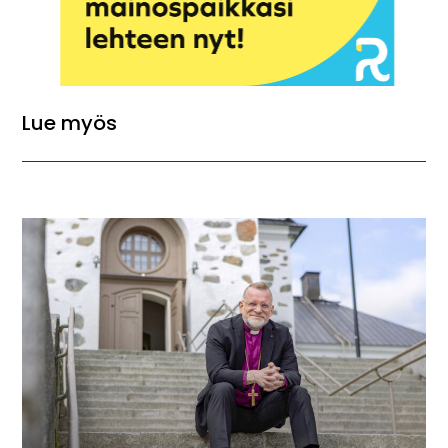
Lue myös