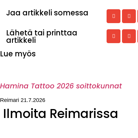
Jaa artikkeli somessa
Lähetä tai printtaa
artikkeli
Lue myös
Hamina Tattoo 2026 soittokunnat
Reimari
21.7.2026
Ilmoita Reimarissa