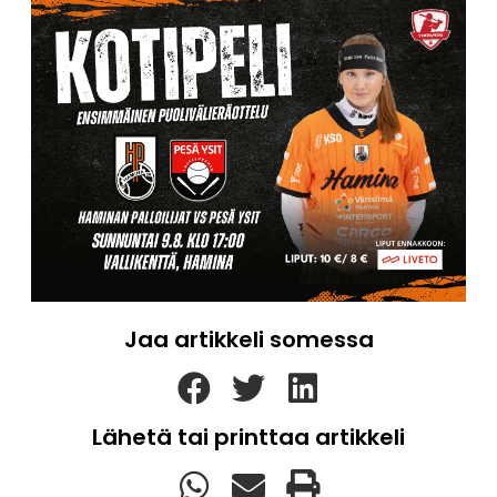
Jaa artikkeli somessa
Lähetä tai printtaa artikkeli