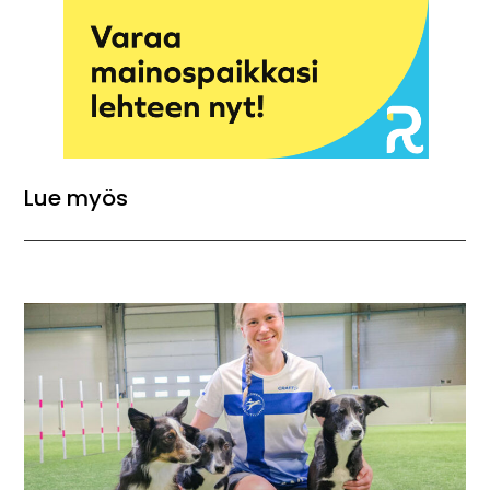
Lue myös