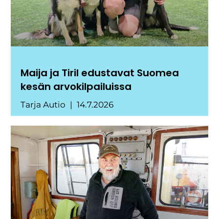
Maija ja Tiril edustavat Suomea
kesän arvokilpailuissa
Tarja Autio
14.7.2026