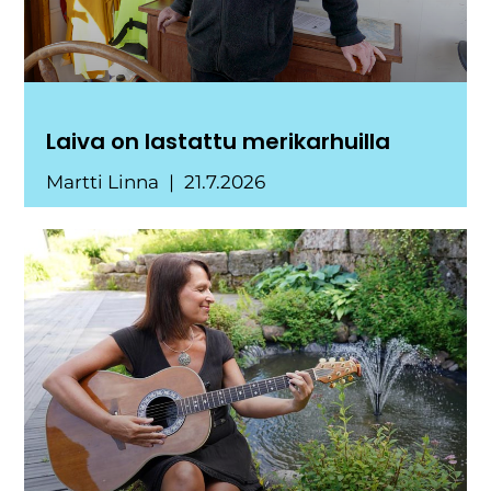
Laiva on lastattu merikarhuilla
Martti Linna
21.7.2026