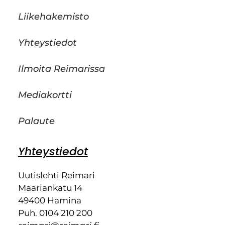
Liikehakemisto
Yhteystiedot
Ilmoita Reimarissa
Mediakortti
Palaute
Yhteystiedot
Uutislehti Reimari
Maariankatu 14
49400 Hamina
Puh. 0104 210 200