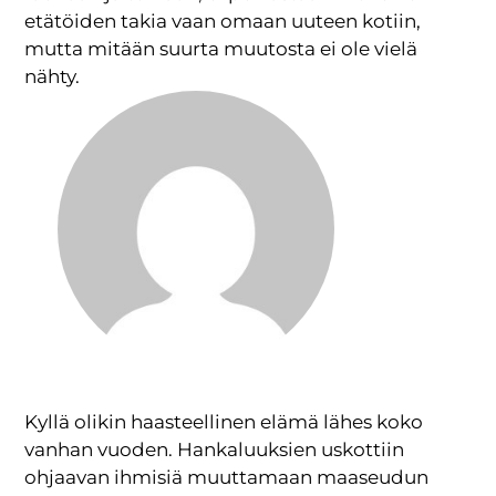
etätöiden takia vaan omaan uuteen kotiin,
mutta mitään suurta muutosta ei ole vielä
nähty.
Kyllä olikin haasteellinen elämä lähes koko
vanhan vuoden. Hankaluuksien uskottiin
ohjaavan ihmisiä muuttamaan maaseudun