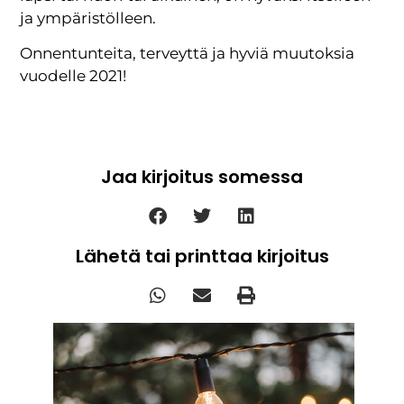
ja ympäristölleen.
Onnentunteita, terveyttä ja hyviä muutoksia
vuodelle 2021!
Jaa kirjoitus somessa
Lähetä tai printtaa kirjoitus