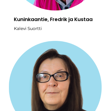
Kuninkaantie, Fredrik ja Kustaa
Kalevi Suortti