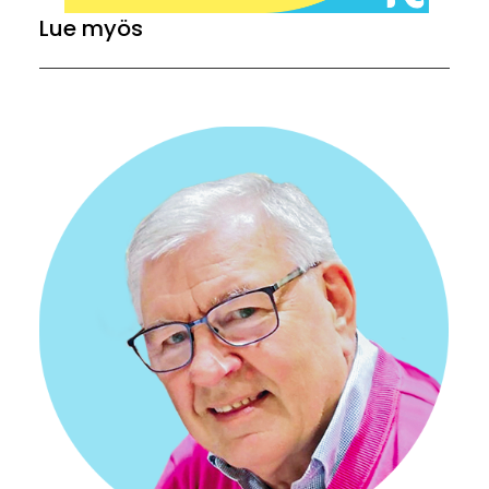
Lue myös