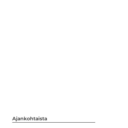
Ajankohtaista