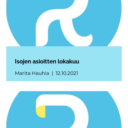
Isojen asioitten lokakuu
Marita Hauhia
12.10.2021