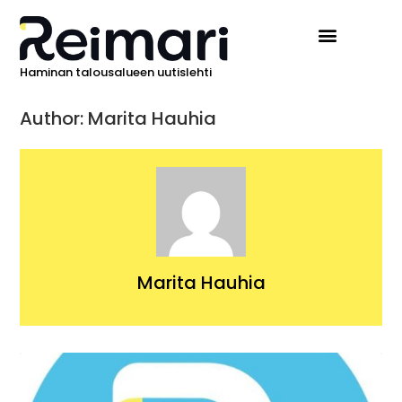
Haminan talousalueen uutislehti
Author:
Marita Hauhia
Marita Hauhia