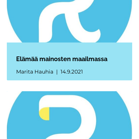
Elämää mainosten maailmassa
Marita Hauhia
14.9.2021