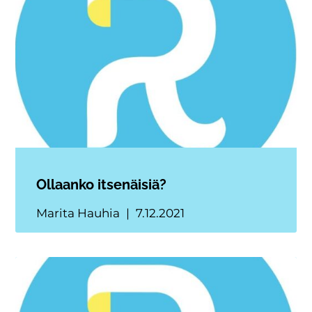
Ollaanko itsenäisiä?
Marita Hauhia
7.12.2021