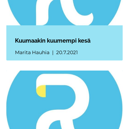
Kuumaakin kuumempi kesä
Marita Hauhia
20.7.2021