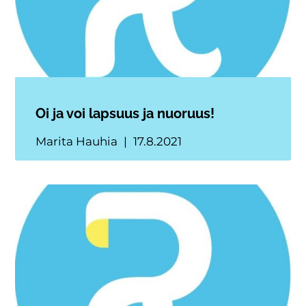
Oi ja voi lapsuus ja nuoruus!
Marita Hauhia
17.8.2021