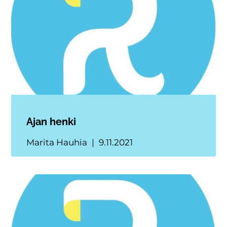
Ajan henki
Marita Hauhia
9.11.2021