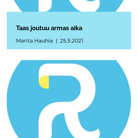
Taas joutuu armas aika
Marita Hauhia
25.5.2021