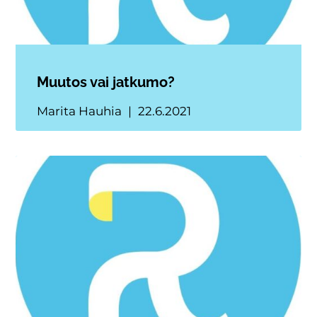
Muutos vai jatkumo?
Marita Hauhia
22.6.2021