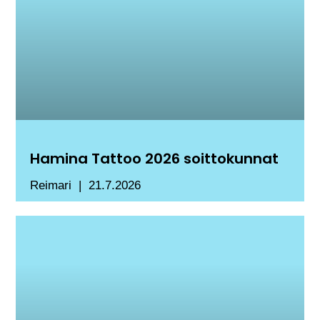
Hamina Tattoo 2026 soittokunnat
Reimari
21.7.2026