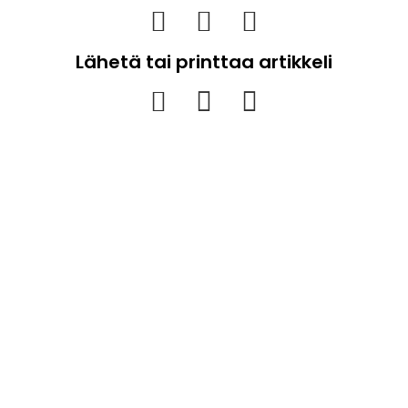
Lähetä tai printtaa artikkeli