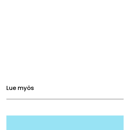
Lue myös