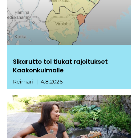
Sikarutto toi tiukat rajoitukset
Kaakonkulmalle
Reimari
4.8.2026