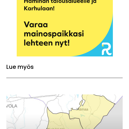
Lue myös