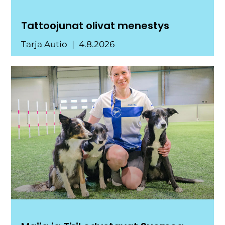
Tattoojunat olivat menestys
Tarja Autio
4.8.2026