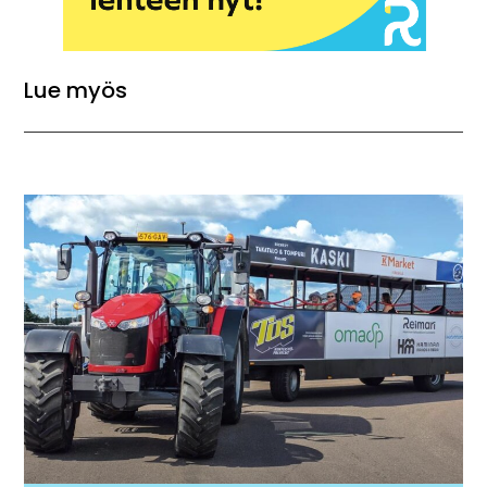
Lue myös