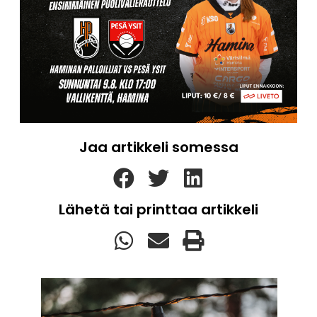
Jaa artikkeli somessa
Lähetä tai printtaa artikkeli