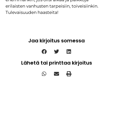
erilaisten vanhusten tarpeisiin, toiveisiinkin.
Tulevaisuuden haasteita!
Jaa kirjoitus somessa
Lähetä tai printtaa kirjoitus