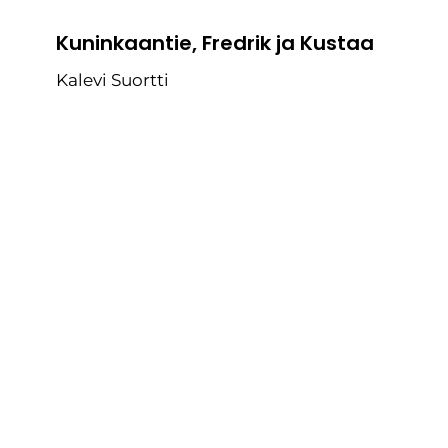
Kuninkaantie, Fredrik ja Kustaa
Kalevi Suortti