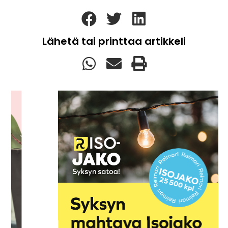
Lähetä tai printtaa artikkeli