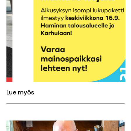
Lue myös