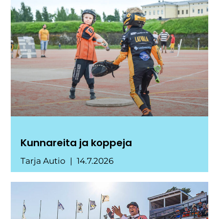
Kunnareita ja koppeja
Tarja Autio
14.7.2026