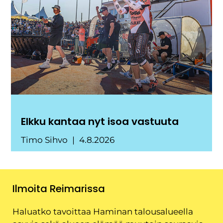
Elkku kantaa nyt isoa vastuuta
Timo Sihvo
4.8.2026
Ilmoita Reimarissa
Haluatko tavoittaa Haminan talousalueella