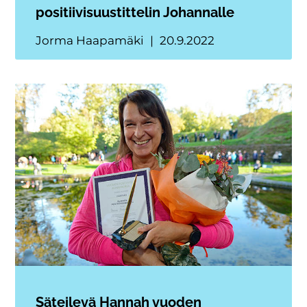
positiivisuustittelin Johannalle
Jorma Haapamäki
20.9.2022
Säteilevä Hannah vuoden