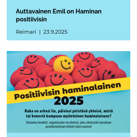
Auttavainen Emil on Haminan
positiivisin
Reimari
23.9.2025