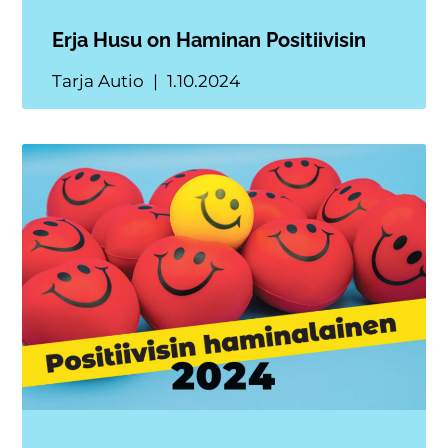
Erja Husu on Haminan Positiivisin
Tarja Autio
1.10.2024