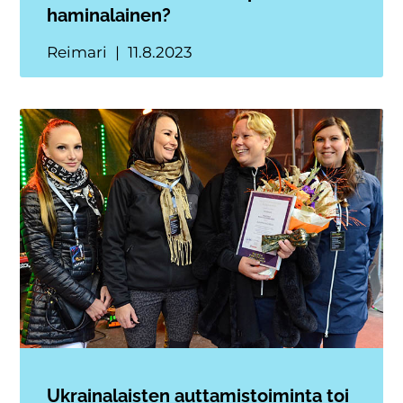
haminalainen?
Reimari
11.8.2023
Ukrainalaisten auttamistoiminta toi