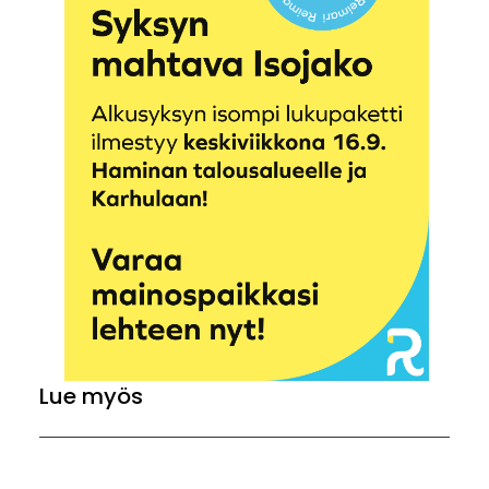
Lue myös