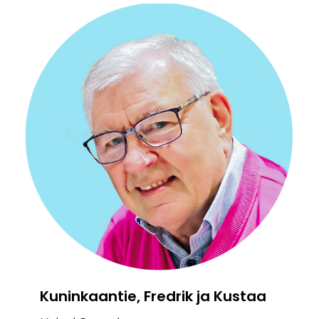
Kuninkaantie, Fredrik ja Kustaa