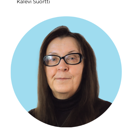
Kalevi Suortti