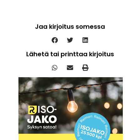
Jaa kirjoitus somessa
Lähetä tai printtaa kirjoitus