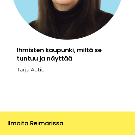
Ihmisten kaupunki, miltä se
tuntuu ja näyttää
Tarja Autio
Ilmoita Reimarissa