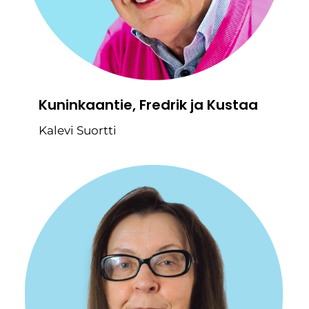
Kuninkaantie, Fredrik ja Kustaa
Kalevi Suortti