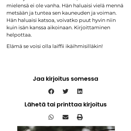
mielensä ei ole vanha. Hän haluaisi vielä mennä
metsään ja tuntea sen kauneuden ja voiman.
Hän haluaisi katsoa, voivatko puut hyvin niin
kuin isän kanssa aikoinaan. Kirjoittaminen
helpottaa.
Elämä se voisi olla laiffii ikäihmisilläkin!
Jaa kirjoitus somessa
Lähetä tai printtaa kirjoitus