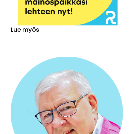
Lue myös