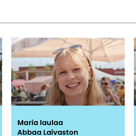
Maria laulaa
Abbaa Laivaston