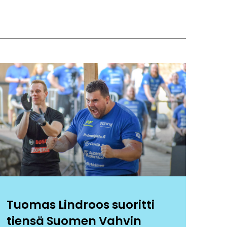
Tuomas Lindroos suoritti
tiensä Suomen Vahvin