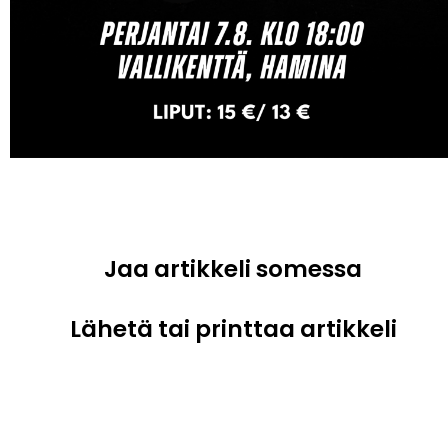
Jaa artikkeli somessa
Lähetä tai printtaa artikkeli