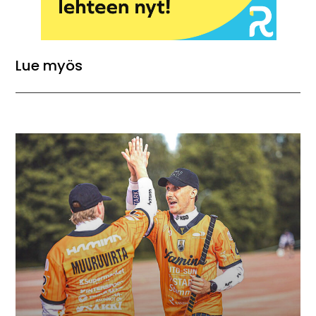
Lue myös