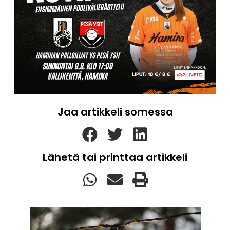
Jaa artikkeli somessa
Lähetä tai printtaa artikkeli