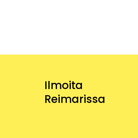
Ilmoita
Reimarissa