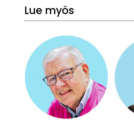
Lue myös