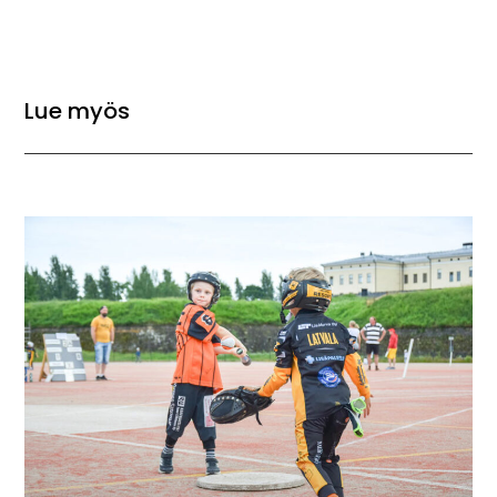
Lue myös