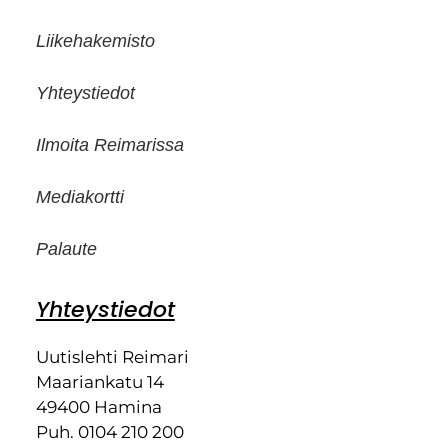
Liikehakemisto
Yhteystiedot
Ilmoita Reimarissa
Mediakortti
Palaute
Yhteystiedot
Uutislehti Reimari
Maariankatu 14
49400 Hamina
Puh. 0104 210 200