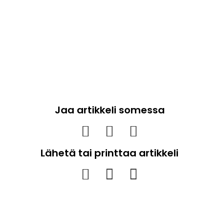
Jaa artikkeli somessa
Lähetä tai printtaa artikkeli