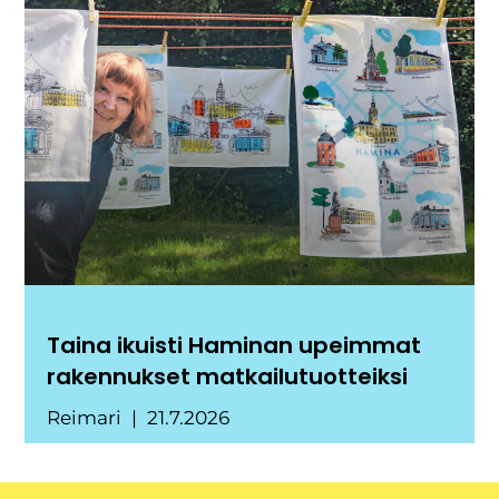
Taina ikuisti Haminan upeimmat
rakennukset matkailutuotteiksi
Reimari
21.7.2026