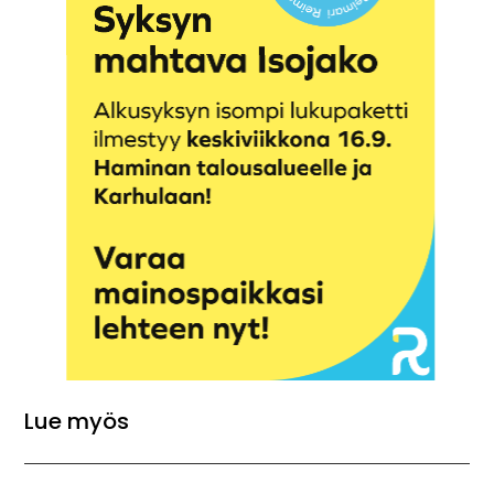
Lue myös