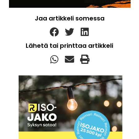
Jaa artikkeli somessa
Lähetä tai printtaa artikkeli