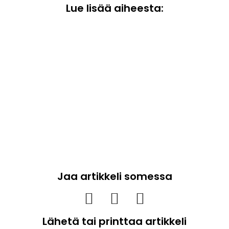
Lue lisää aiheesta:
Jaa artikkeli somessa
Lähetä tai printtaa artikkeli