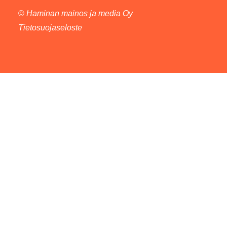
©
Haminan mainos ja media Oy
Tietosuojaseloste