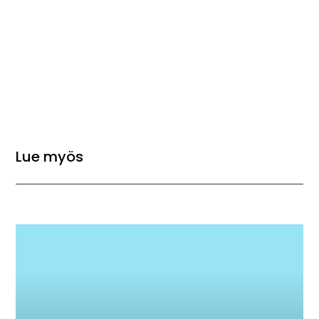
Lue myös