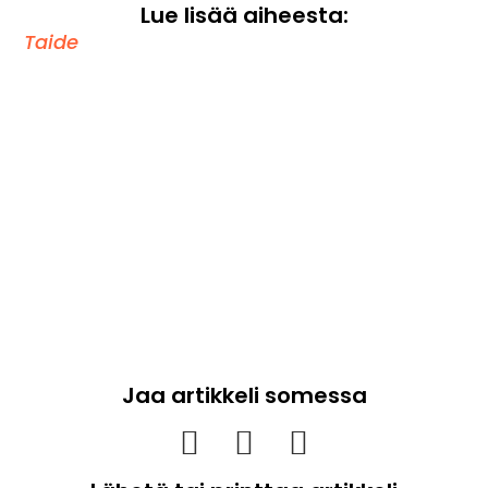
Lue lisää aiheesta:
Taide
Jaa artikkeli somessa