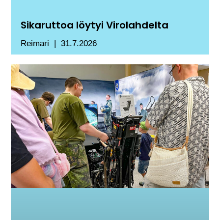
Sikaruttoa löytyi Virolahdelta
Reimari
31.7.2026