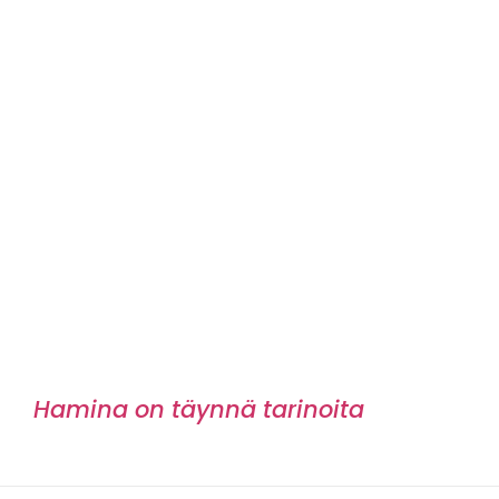
Hamina on täynnä tarinoita