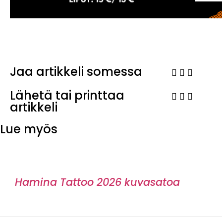
Jaa artikkeli somessa
Lähetä tai printtaa
artikkeli
Lue myös
Hamina Tattoo 2026 kuvasatoa