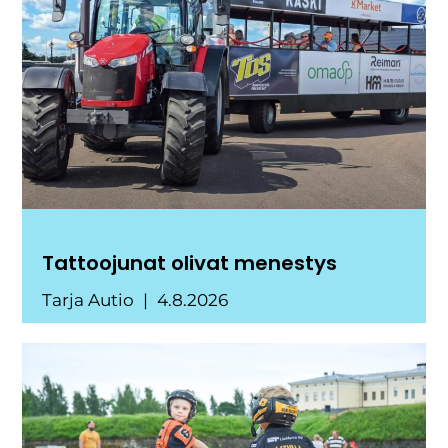
Tattoojunat olivat menestys
Tarja Autio
4.8.2026