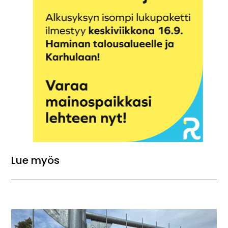
Lue myös