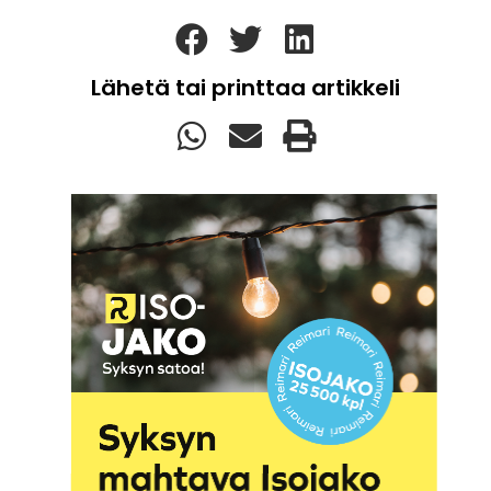
Lähetä tai printtaa artikkeli