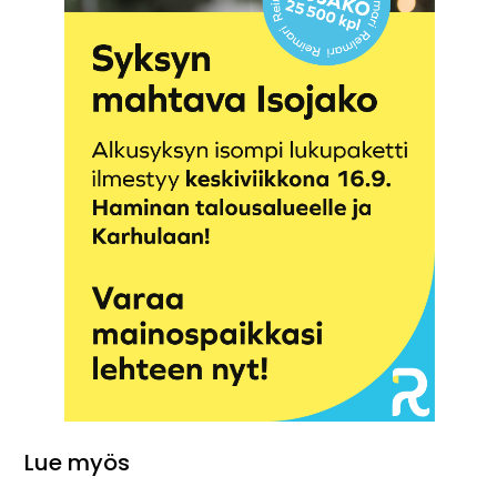
Lue myös