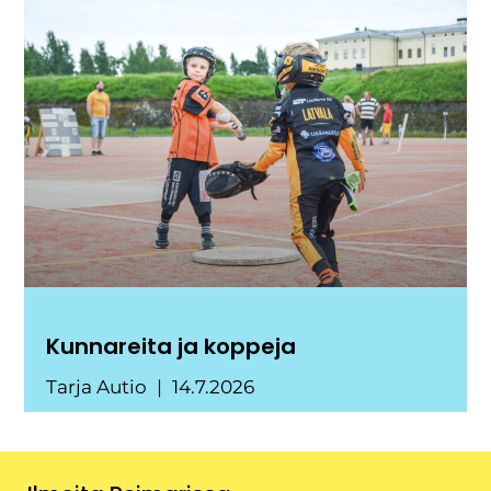
Kunnareita ja koppeja
Tarja Autio
14.7.2026