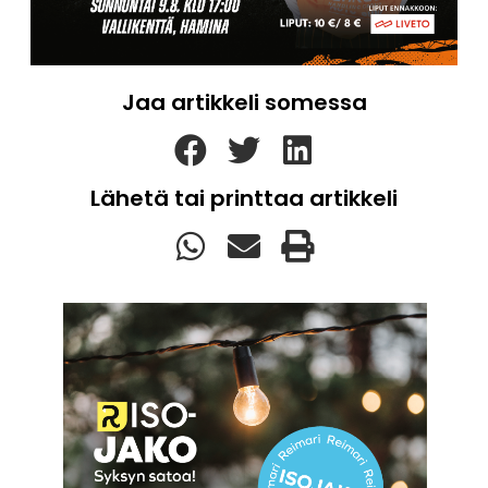
Jaa artikkeli somessa
Lähetä tai printtaa artikkeli