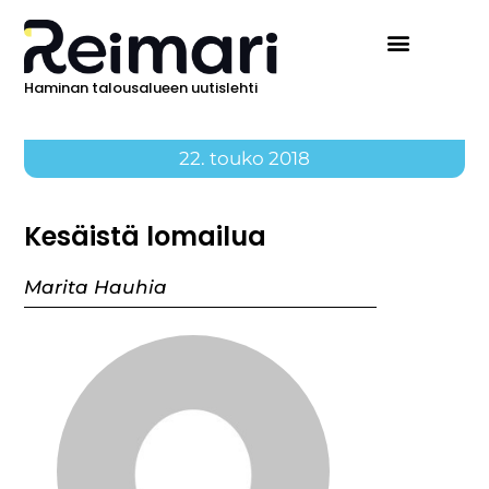
Haminan talousalueen uutislehti
22. touko 2018
Kesäistä lomailua
Marita Hauhia