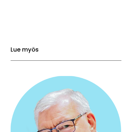
Lue myös