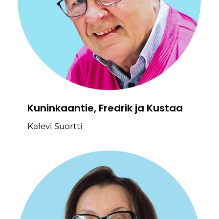
Kuninkaantie, Fredrik ja Kustaa
Kalevi Suortti