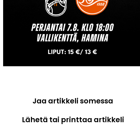
Jaa artikkeli somessa
Lähetä tai printtaa artikkeli