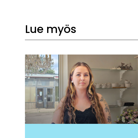
Lue myös