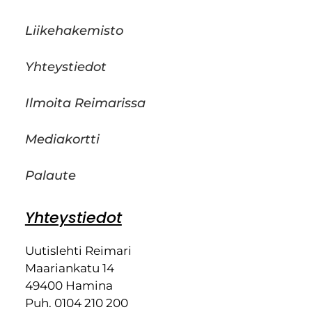
Liikehakemisto
Yhteystiedot
Ilmoita Reimarissa
Mediakortti
Palaute
Yhteystiedot
Uutislehti Reimari
Maariankatu 14
49400 Hamina
Puh. 0104 210 200