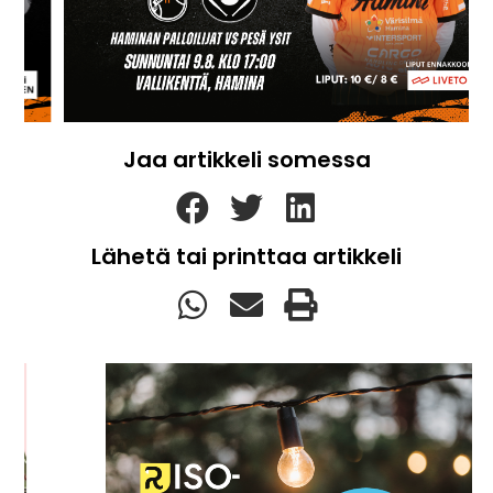
Jaa artikkeli somessa
Lähetä tai printtaa artikkeli