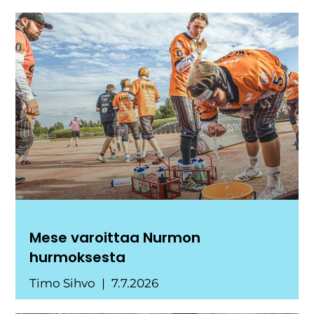
Mese varoittaa Nurmon
hurmoksesta
Timo Sihvo
7.7.2026