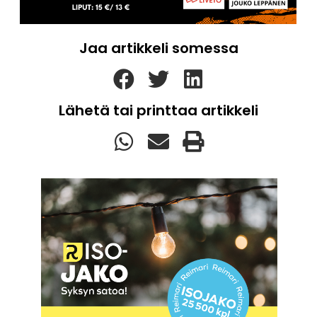
Jaa artikkeli somessa
Lähetä tai printtaa artikkeli