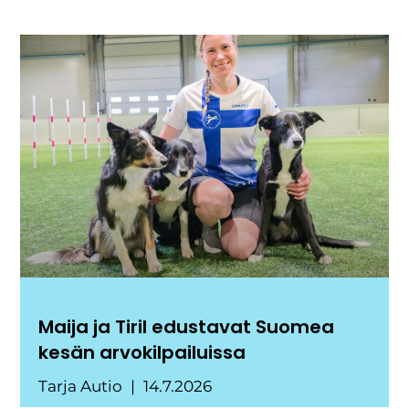
Maija ja Tiril edustavat Suomea
kesän arvokilpailuissa
Tarja Autio
14.7.2026