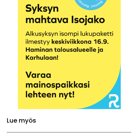
Lue myös